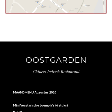
OOSTGARDEN
Chinees Indisch Restaurant
MAANDMENU
Augustus 2026
Mini Vegetarische Loempia's (6 stuks)